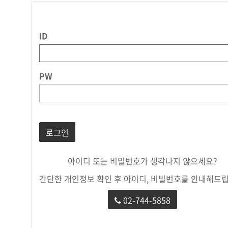
ID
PW
로그인
아이디 또는 비밀번호가 생각나지 않으세요?
간단한 개인정보 확인 후 아이디, 비빌번호를 안내해드립
02-744-5858